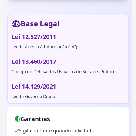
Base Legal
Lei 12.527/2011
Lei de Acesso à Informação (LAI)
Lei 13.460/2017
Código de Defesa dos Usuários de Serviços Públicos
Lei 14.129/2021
Lei do Governo Digital
Garantias
Sigilo da fonte quando solicitado