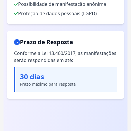
Possibilidade de manifestação anônima
Proteção de dados pessoais (LGPD)
Prazo de Resposta
Conforme a Lei 13.460/2017, as manifestações
serão respondidas em até:
30 dias
Prazo máximo para resposta