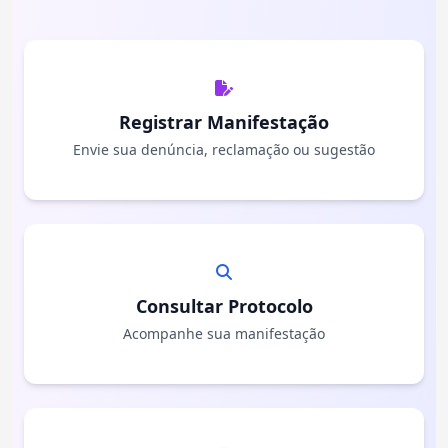
Registrar Manifestação
Envie sua denúncia, reclamação ou sugestão
Consultar Protocolo
Acompanhe sua manifestação