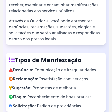
receber, examinar e encaminhar manifestações
relacionadas aos serviços públicos.
Através da Ouvidoria, você pode apresentar
denúncias, reclamações, sugestões, elogios e
solicitações que serão analisadas e respondidas
dentro dos prazos legais.
Tipos de Manifestação
Denúncia:
Comunicação de irregularidades
Reclamação:
Insatisfação com serviços
Sugestão:
Propostas de melhoria
Elogio:
Reconhecimento de boas práticas
Solicitação:
Pedido de providências