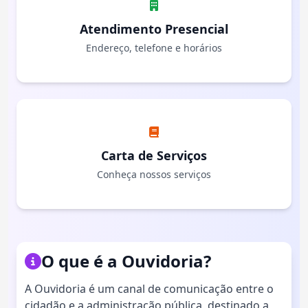
Atendimento Presencial
Endereço, telefone e horários
Carta de Serviços
Conheça nossos serviços
O que é a Ouvidoria?
A Ouvidoria é um canal de comunicação entre o
cidadão e a administração pública, destinado a