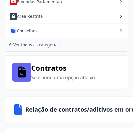
Emendas Parlamentares
Área Restrita
Conselhos
Ver todas as categorias
Contratos
Selecione uma opção abaixo
Relação de contratos/aditivos em o