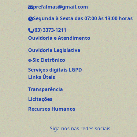
prefalmas@gmail.com
Segunda à Sexta das 07:00 às 13:00 horas
(63) 3373-1211
Ouvidoria e Atendimento
Ouvidoria Legislativa
e-Sic Eletrônico
Serviços digitais LGPD
Links Úteis
Transparência
Licitações
Recursos Humanos
Siga-nos nas redes sociais: