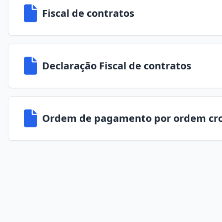
Fiscal de contratos
Declaração Fiscal de contratos
Ordem de pagamento por ordem cro