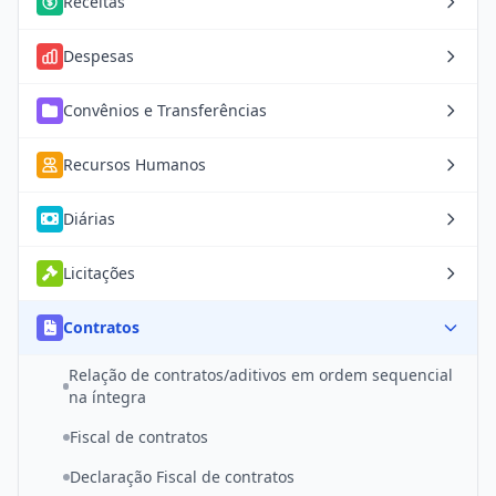
Receitas
Despesas
Convênios e Transferências
Recursos Humanos
Diárias
Licitações
Contratos
Relação de contratos/aditivos em ordem sequencial
na íntegra
Fiscal de contratos
Declaração Fiscal de contratos