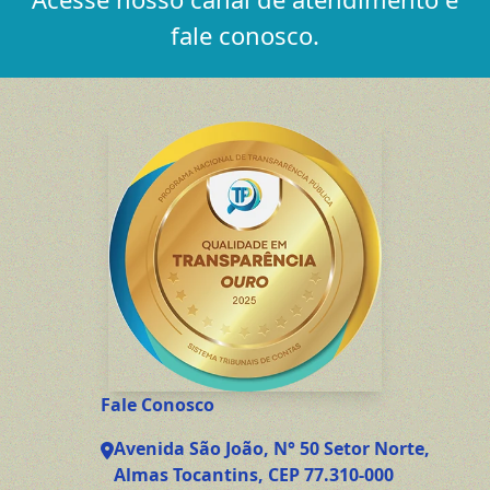
fale conosco.
Fale Conosco
Avenida São João, N° 50 Setor Norte,
Almas Tocantins, CEP 77.310-000