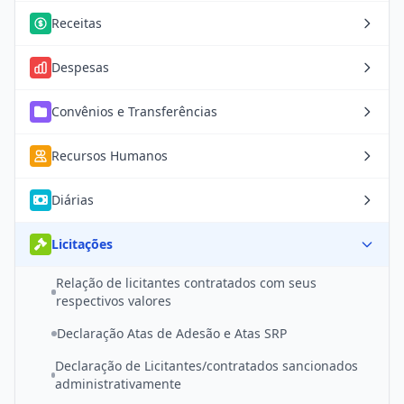
Receitas
Despesas
Convênios e Transferências
Recursos Humanos
Diárias
Licitações
Relação de licitantes contratados com seus
respectivos valores
Declaração Atas de Adesão e Atas SRP
Declaração de Licitantes/contratados sancionados
administrativamente